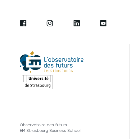
Observatoire des futurs
EM Strasbourg Business School