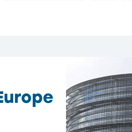
Europe