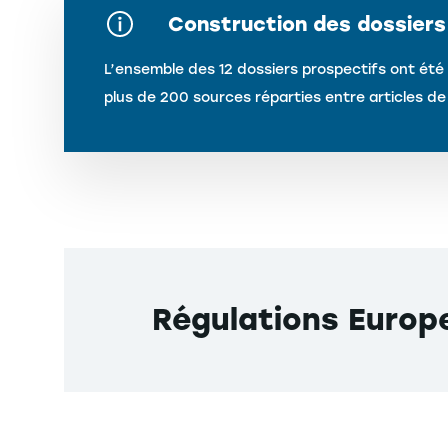
Construction des dossiers
L’ensemble des 12 dossiers prospectifs ont été 
plus de 200 sources réparties entre articles d
Régulations Euro