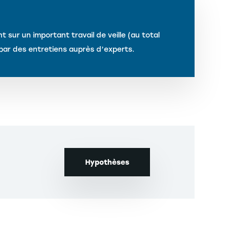
sur un important travail de veille (au total
par des entretiens auprès d’experts.
Hypothèses