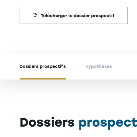
Télécharger le dossier prospectif
Dossiers prospectifs
Hypothèses
Dossiers
prospect