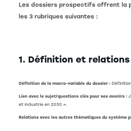
Les dossiers prospectifs offrent la 
les 3 rubriques suivantes :
1. Définition et relation
Définition de la macro-variable du dossier
:
Définitio
Lien avec le sujet/questions clés pour ses avenirs :
J
et industrie en 2030 ».
Relations avec les autres thématiques du système p