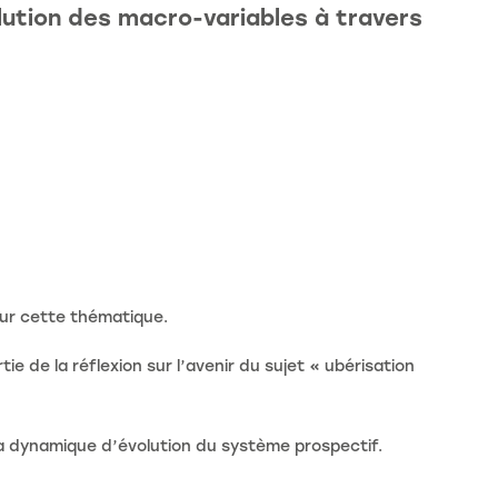
olution des macro-variables à travers
our cette thématique.
tie de la réflexion sur l’avenir du sujet « ubérisation
a dynamique d’évolution du système prospectif.