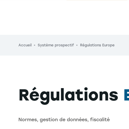
Fil d'Ariane
Accueil
Système prospectif
Régulations Europe
Régulations
Normes, gestion de données, fiscalité