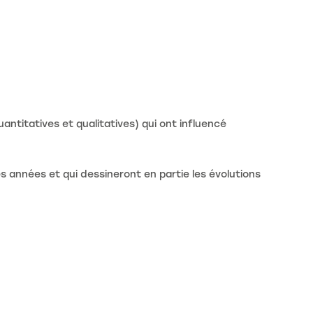
uantitatives et qualitatives) qui ont influencé
 années et qui dessineront en partie les évolutions