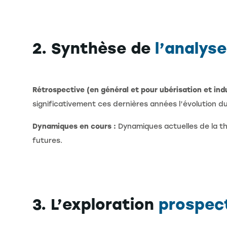
2. Synthèse de
l’analys
Rétrospective (en général et pour ubérisation et ind
significativement ces dernières années l’évolution du
Dynamiques en cours :
Dynamiques actuelles de la th
futures.
3. L’exploration
prospec