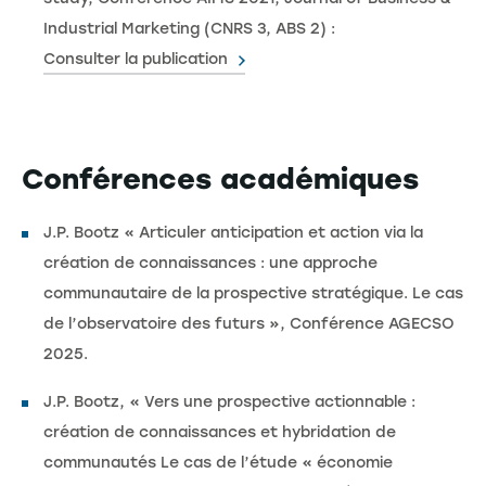
Industrial Marketing (CNRS 3, ABS 2) :
Consulter la publication
Conférences académiques
J.P. Bootz « Articuler anticipation et action via la
création de connaissances : une approche
communautaire de la prospective stratégique. Le cas
de l’observatoire des futurs », Conférence AGECSO
2025.
J.P. Bootz, « Vers une prospective actionnable :
création de connaissances et hybridation de
communautés Le cas de l’étude « économie