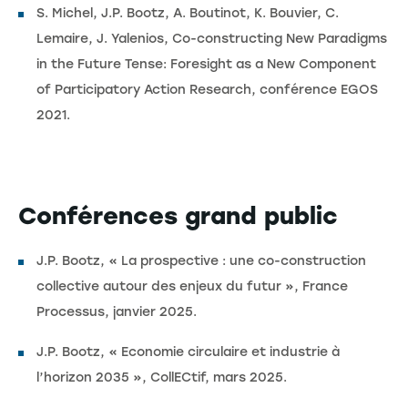
S. Michel, J.P. Bootz, A. Boutinot, K. Bouvier, C.
Lemaire, J. Yalenios, Co-constructing New Paradigms
in the Future Tense: Foresight as a New Component
of Participatory Action Research, conférence EGOS
2021.
Conférences grand public
J.P. Bootz, « La prospective : une co-construction
collective autour des enjeux du futur », France
Processus, janvier 2025.
J.P. Bootz, « Economie circulaire et industrie à
l’horizon 2035 », CollECtif, mars 2025.