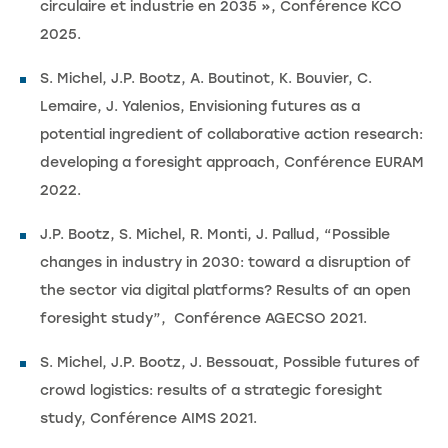
circulaire et industrie en 2035 », Conférence KCO
2025.
S. Michel, J.P. Bootz, A. Boutinot, K. Bouvier, C.
Lemaire, J. Yalenios, Envisioning futures as a
potential ingredient of collaborative action research:
developing a foresight approach, Conférence EURAM
2022.
J.P. Bootz, S. Michel, R. Monti, J. Pallud, “Possible
changes in industry in 2030: toward a disruption of
the sector via digital platforms? Results of an open
foresight study”, Conférence AGECSO 2021.
S. Michel, J.P. Bootz, J. Bessouat, Possible futures of
crowd logistics: results of a strategic foresight
study, Conférence AIMS 2021.