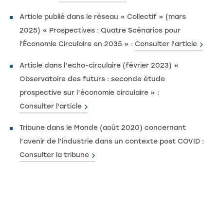
Article publié dans le réseau « Collectif » (mars
2025) « Prospectives : Quatre Scénarios pour
l'Économie Circulaire en 2035 » :
Consulter l'article
Article dans l’echo-circulaire (février 2023) «
Observatoire des futurs : seconde étude
prospective sur l’économie circulaire » :
Consulter l'article
Tribune dans le Monde (août 2020) concernant
l’avenir de l’industrie dans un contexte post COVID :
Consulter la tribune