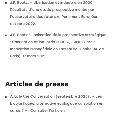
J.P. Bootz, « Ubérisation et industrie en 2030
Résultats d’une étude prospective menée par
l’observatoire des futurs », Parlement Européen,
octobre 2022.
J.P. Bootz "L'animation de la prospective stratégique
: Ubérisation et industrie 2030 », CIME (Cercle
Innovation Managériale en Entreprise, Chaire IAE de
Paris), 17 mars 2021.
Articles de presse
Article the Conversation (septembre 2025) : « Les
bioplastiques, alternative écologique ou solution en
sursis ? » :
Consulter l'article