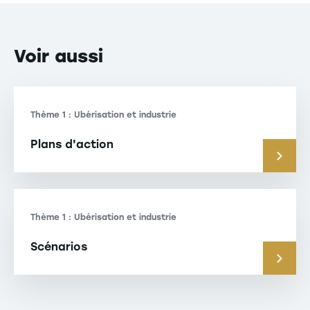
Voir
aussi
Thème 1 : Ubérisation et industrie
Plans d'action
Thème 1 : Ubérisation et industrie
Scénarios