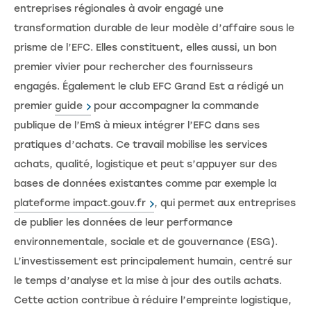
entreprises régionales à avoir engagé une
transformation durable de leur modèle d’affaire sous le
prisme de l’EFC. Elles constituent, elles aussi, un bon
premier vivier pour rechercher des fournisseurs
engagés. Également le club EFC Grand Est a rédigé un
premier
guide
pour accompagner la commande
publique de l’EmS à mieux intégrer l’EFC dans ses
pratiques d’achats. Ce travail mobilise les services
achats, qualité, logistique et peut s’appuyer sur des
bases de données existantes comme par exemple la
plateforme impact.gouv.fr
, qui permet aux entreprises
de publier les données de leur performance
environnementale, sociale et de gouvernance (ESG).
L’investissement est principalement humain, centré sur
le temps d’analyse et la mise à jour des outils achats.
Cette action contribue à réduire l’empreinte logistique,