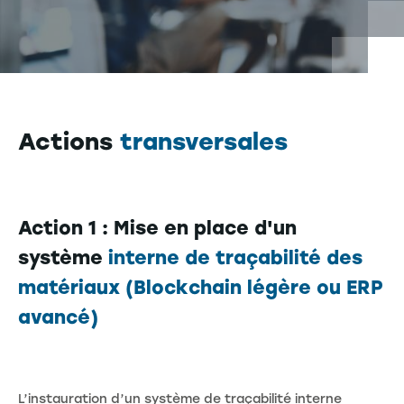
Actions
transversales
Action 1 : Mise en place d'un
système
interne de traçabilité des
matériaux (Blockchain légère ou ERP
avancé)
L’instauration d’un système de traçabilité interne