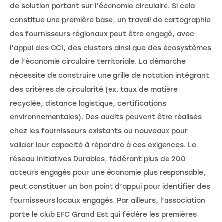
de solution portant sur l’économie circulaire. Si cela
constitue une première base, un travail de cartographie
des fournisseurs régionaux peut être engagé, avec
l’appui des CCI, des clusters ainsi que des écosystèmes
de l’économie circulaire territoriale. La démarche
nécessite de construire une grille de notation intégrant
des critères de circularité (ex. taux de matière
recyclée, distance logistique, certifications
environnementales). Des audits peuvent être réalisés
chez les fournisseurs existants ou nouveaux pour
valider leur capacité à répondre à ces exigences. Le
réseau Initiatives Durables, fédérant plus de 200
acteurs engagés pour une économie plus responsable,
peut constituer un bon point d’appui pour identifier des
fournisseurs locaux engagés. Par ailleurs, l’association
porte le club EFC Grand Est qui fédère les premières