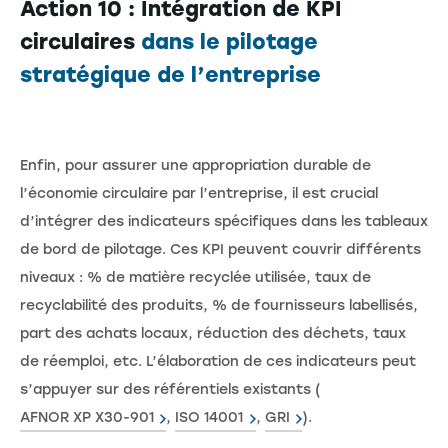
Action 10 : Intégration de KPI
circulaires
dans le pilotage
stratégique de l’entreprise
Enfin, pour assurer une appropriation durable de
l’économie circulaire par l’entreprise, il est crucial
d’intégrer des indicateurs spécifiques dans les tableaux
de bord de pilotage. Ces KPI peuvent couvrir différents
niveaux : % de matière recyclée utilisée, taux de
recyclabilité des produits, % de fournisseurs labellisés,
part des achats locaux, réduction des déchets, taux
de réemploi, etc. L’élaboration de ces indicateurs peut
s’appuyer sur des référentiels existants (
AFNOR XP X30-901
,
ISO 14001
,
GRI
).