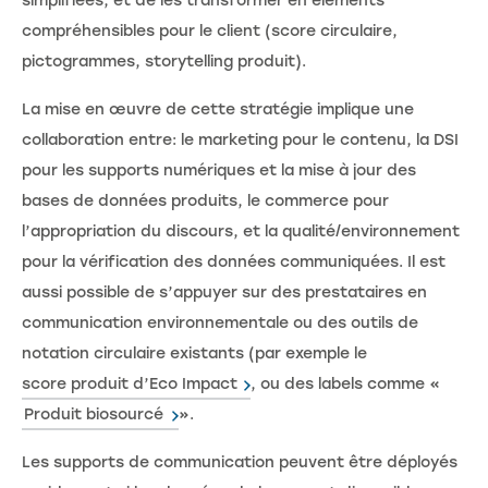
simplifiées, et de les transformer en éléments
compréhensibles pour le client (score circulaire,
pictogrammes, storytelling produit).
La mise en œuvre de cette stratégie implique une
collaboration entre: le marketing pour le contenu, la DSI
pour les supports numériques et la mise à jour des
bases de données produits, le commerce pour
l’appropriation du discours, et la qualité/environnement
pour la vérification des données communiquées. Il est
aussi possible de s’appuyer sur des prestataires en
communication environnementale ou des outils de
notation circulaire existants (par exemple le
score produit d’Eco Impact
, ou des labels comme «
Produit biosourcé
».
Les supports de communication peuvent être déployés