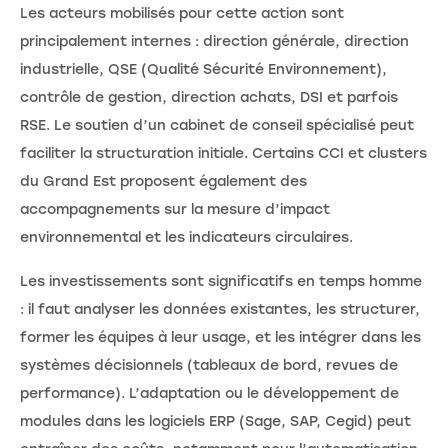
Les acteurs mobilisés pour cette action sont
principalement internes : direction générale, direction
industrielle, QSE (Qualité Sécurité Environnement),
contrôle de gestion, direction achats, DSI et parfois
RSE. Le soutien d’un cabinet de conseil spécialisé peut
faciliter la structuration initiale. Certains CCI et clusters
du Grand Est proposent également des
accompagnements sur la mesure d’impact
environnemental et les indicateurs circulaires.
Les investissements sont significatifs en temps homme
: il faut analyser les données existantes, les structurer,
former les équipes à leur usage, et les intégrer dans les
systèmes décisionnels (tableaux de bord, revues de
performance). L’adaptation ou le développement de
modules dans les logiciels ERP (Sage, SAP, Cegid) peut