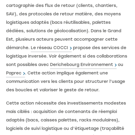
cartographie des flux de retour (clients, chantiers,
SAV), des protocoles de retour matière, des moyens
logistiques adaptés (bacs réutilisables, palettes
dédiées, solutions de géolocalisation). Dans le Grand
Est, plusieurs acteurs peuvent accompagner cette
démarche.
Le réseau COCCI
propose des services de
logistique inversée. Voir également si des collaborations
sont possibles avec
Derichebourg Environnement
ou
Paprec
. Cette action implique également une
communication vers les clients pour structurer l’usage
des boucles et valoriser le geste de retour.
Cette action nécessite des investissements modestes
mais ciblés : acquisition de contenants de réemploi
adaptés (bacs, caisses palettes, racks modulaires),
logiciels de suivi logistique ou d’étiquetage (traçabilité