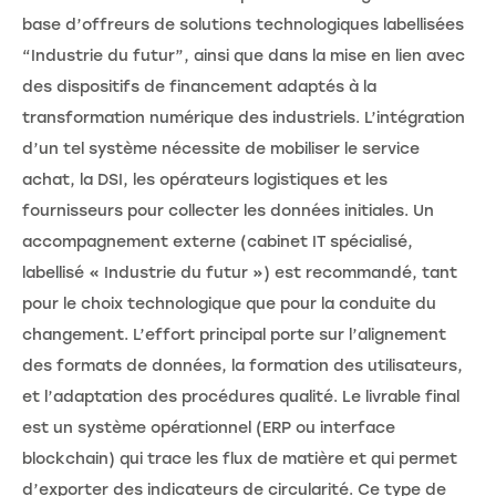
base d’offreurs de solutions technologiques labellisées
“Industrie du futur”, ainsi que dans la mise en lien avec
des dispositifs de financement adaptés à la
transformation numérique des industriels. L’intégration
d’un tel système nécessite de mobiliser le service
achat, la DSI, les opérateurs logistiques et les
fournisseurs pour collecter les données initiales. Un
accompagnement externe (cabinet IT spécialisé,
labellisé « Industrie du futur ») est recommandé, tant
pour le choix technologique que pour la conduite du
changement. L’effort principal porte sur l’alignement
des formats de données, la formation des utilisateurs,
et l’adaptation des procédures qualité. Le livrable final
est un système opérationnel (ERP ou interface
blockchain) qui trace les flux de matière et qui permet
d’exporter des indicateurs de circularité. Ce type de