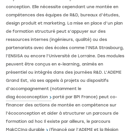
conception. Elle nécessite cependant une montée en
compétences des équipes de R&D, bureaux d’études,
design produit et marketing. La mise en place d’un plan
de formation structuré peut s’appuyer sur des
ressources internes (ingénieurs, qualité) ou des
partenariats avec des écoles comme l’INSA Strasbourg,
l’ENSISA ou encore l’Université de Lorraine. Des modules
peuvent être conçus en e-learning, animés en
présentiel ou intégrés dans des journées R&D. L’ADEME
Grand Est, via ses appels à projets ou dispositifs
d’accompagnement (notamment le
diag écoconception
porté par BPI France) peut co-
financer des actions de montée en compétence sur
l’écoconception et aider à structurer un parcours de
formation ad hoc Il existe par ailleurs, le parcours
MakCCIng durable
(financé par l’ADEME et la Région