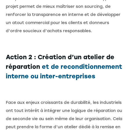
projet permet de mieux maîtriser son sourcing, de
renforcer la transparence en interne et de développer
un atout commercial pour les clients et donneurs
d’ordre soucieux d’achats responsables.
Action 2 : Création d’un atelier de
réparation
et de reconditionnement
interne ou inter-entreprises
Face aux enjeux croissants de durabilité, les industriels
ont tout intérêt à intégrer une logique de réparation ou
de seconde vie au sein même de leur organisation. Cela
peut prendre la forme d’un atelier dédié à la remise en