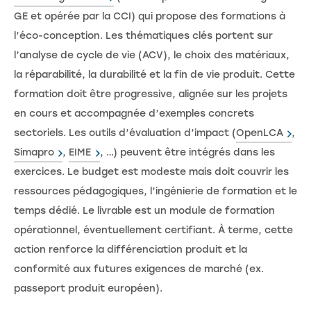
GE et opérée par la CCI) qui propose des formations à
l’éco-conception. Les thématiques clés portent sur
l’analyse de cycle de vie (ACV), le choix des matériaux,
la réparabilité, la durabilité et la fin de vie produit. Cette
formation doit être progressive, alignée sur les projets
en cours et accompagnée d’exemples concrets
sectoriels. Les outils d’évaluation d’impact (
OpenLCA
,
Simapro
,
EIME
, …) peuvent être intégrés dans les
exercices. Le budget est modeste mais doit couvrir les
ressources pédagogiques, l’ingénierie de formation et le
temps dédié. Le livrable est un module de formation
opérationnel, éventuellement certifiant. À terme, cette
action renforce la différenciation produit et la
conformité aux futures exigences de marché (ex.
passeport produit européen).