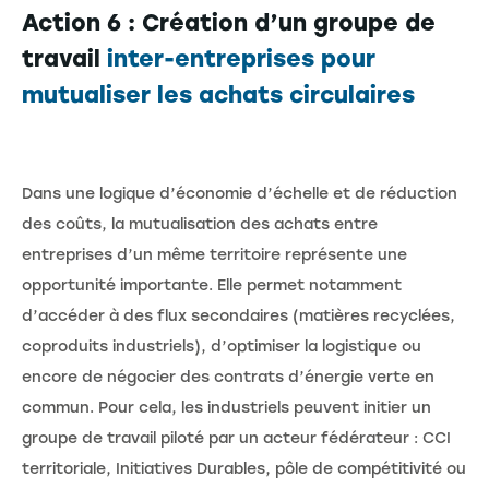
Action 6 : Création d’un groupe de
travail
inter-entreprises pour
mutualiser les achats circulaires
Dans une logique d’économie d’échelle et de réduction
des coûts, la mutualisation des achats entre
entreprises d’un même territoire représente une
opportunité importante. Elle permet notamment
d’accéder à des flux secondaires (matières recyclées,
coproduits industriels), d’optimiser la logistique ou
encore de négocier des contrats d’énergie verte en
commun. Pour cela, les industriels peuvent initier un
groupe de travail piloté par un acteur fédérateur : CCI
territoriale, Initiatives Durables, pôle de compétitivité ou