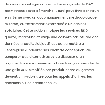
des modules intégrés dans certains logiciels de CAO
permettent cette démarche. L’outil peut être construit
en interne avec un accompagnement méthodologique
externe, ou totalement externalisé à un cabinet
spécialisé. Cette action implique les services R&D,
qualité, marketing et exige une collecte structurée des
données produit. L’objectif est de permettre à
l’entreprise d’orienter ses choix de conception, de
comparer des alternatives et de disposer d’un
argumentaire environnemental crédible pour ses clients.
Une grille ACV simplifiée par produit phare ou gamme
devient un livrable utile pour les appels d’offres, les
écolabels ou les démarches RSE.