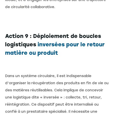
de circularité collaborative.
Action 9 : Déploiement de boucles
logistiques
inversées pour le retour
matière ou produit
Dans un système circulaire, il est indispensable
d’organiser la récupération des produits en fin de vie ou
des matières réutilisables. Cela implique de concevoir
une logistique dite « inversée » : collecte, tri, retour,
réintégration. Ce dispositif peut être internalisé ou
confié à un prestataire spécialisé. Il nécessite une