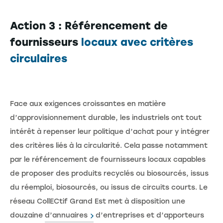
Action 3 : Référencement de
fournisseurs
locaux avec critères
circulaires
Face aux exigences croissantes en matière
d’approvisionnement durable, les industriels ont tout
intérêt à repenser leur politique d’achat pour y intégrer
des critères liés à la circularité. Cela passe notamment
par le référencement de fournisseurs locaux capables
de proposer des produits recyclés ou biosourcés, issus
du réemploi, biosourcés, ou issus de circuits courts. Le
réseau CollECtif Grand Est met à disposition une
douzaine
d’annuaires
d’entreprises et d’apporteurs