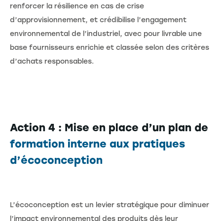
renforcer la résilience en cas de crise
d’approvisionnement, et crédibilise l’engagement
environnemental de l’industriel, avec pour livrable une
base fournisseurs enrichie et classée selon des critères
d’achats responsables.
Action 4 : Mise en place d’un plan de
formation interne aux pratiques
d’écoconception
L’écoconception est un levier stratégique pour diminuer
l’impact environnemental des produits dès leur