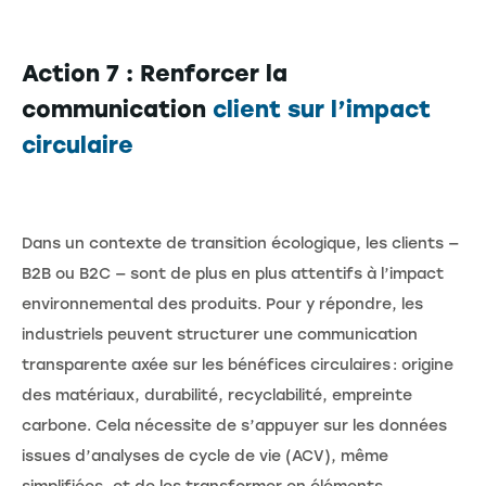
Action 7 : Renforcer la
communication
client sur l’impact
circulaire
Dans un contexte de transition écologique, les clients —
B2B ou B2C — sont de plus en plus attentifs à l’impact
environnemental des produits. Pour y répondre, les
industriels peuvent structurer une communication
transparente axée sur les bénéfices circulaires : origine
des matériaux, durabilité, recyclabilité, empreinte
carbone. Cela nécessite de s’appuyer sur les données
issues d’analyses de cycle de vie (ACV), même