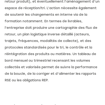
retour produit), et éventuellement l’aménagement d’un
espace de réception/tri. L’action nécessite également
de soutenir les changements en interne via de la
formation notamment. En termes de livrables,
l’entreprise doit produire une cartographie des flux de
retour, un plan logistique inverse détaillé (acteurs,
trajets, fréquences, modalités de collecte), et des
protocoles standardisés pour le tri, le contrôle et la
réintégration des produits ou matières. Un tableau de
bord mensuel ou trimestriel recensant les volumes
collectés et valorisés permet de suivre la performance
de la boucle, de la corriger et d’alimenter les rapports
RSE ou les obligations REP.