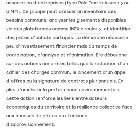
association d’entreprises (type
Pôle Textile Alsace
ou
UIMM). Ce groupe peut dresser un inventaire des
besoins communs, analyser les gisements disponibles
via des plateformes comme
INEX circular
, et identifier
des pistes d’achats partagés. La démarche nécessite
peu d’investissement financier mais du temps de
coordination, d’analyse et d’animation. Elle débouche
sur des actions concrètes telles que la rédaction d’un
cahier des charges commun, le lancement d’un appel
d’offres ou la signature de contrats pluriannuels. En
plus d’améliorer la performance environnementale,
cette action renforce les liens entre acteurs
économiques du territoire et la résilience collective face
aux hausses de prix ou aux tensions
d’approvisionnement.