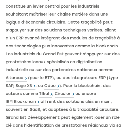
constitue un levier central pour les industriels
souhaitant maîtriser leur chaîne matière dans une
logique d’économie circulaire. Cette traçabilité peut
s’appuyer sur des solutions techniques variées, allant
d’un ERP avancé intégrant des modules de traçabilité à
des technologies plus innovantes comme la blockchain.
Les industriels du Grand Est peuvent s’appuyer sur des
prestataires locaux spécialisés en digitalisation
industrielle ou sur des partenaires nationaux comme
Altaroad
(pour le BTP), ou des intégrateurs ERP (type
SAP,
Sage X3
, ou
Odoo
). Pour la blockchain, des
acteurs comme
Tilkal
,
Circulor
ou encore
IBM Blockchain
offrent des solutions clés en main,
souvent en SaaS, et adaptées à la traçabilité circulaire.
Grand Est Développement peut également jouer un rôle
clé dans l’identification de prestataires régionaux via sa