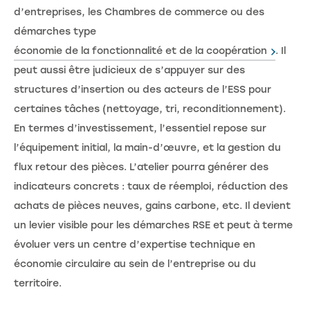
d’entreprises, les Chambres de commerce ou des
démarches type
économie de la fonctionnalité et de la coopération
. Il
peut aussi être judicieux de s’appuyer sur des
structures d’insertion ou des acteurs de l’ESS pour
certaines tâches (nettoyage, tri, reconditionnement).
En termes d’investissement, l’essentiel repose sur
l’équipement initial, la main-d’œuvre, et la gestion du
flux retour des pièces. L’atelier pourra générer des
indicateurs concrets : taux de réemploi, réduction des
achats de pièces neuves, gains carbone, etc. Il devient
un levier visible pour les démarches RSE et peut à terme
évoluer vers un centre d’expertise technique en
économie circulaire au sein de l’entreprise ou du
territoire.