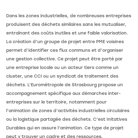
Dans les zones industrielles, de nombreuses entreprises
produisent des déchets similaires sans les mutualiser,
entraînant des coûts inutiles et une faible valorisation.
La création d’un groupe de projet entre PME voisines
permet d’identifier ces flux communs et d’organiser
une gestion collective. Ce projet peut être porté par
une entreprise locale ou un acteur tiers comme un
cluster, une CCI ou un syndicat de traitement des
déchets. L’Eurométropole de Strasbourg propose un
accompagnement spécifique aux démarches inter-
entreprises sur le territoire, notamment pour
l’animation de zones d’activités industrielles circulaires
ou la logistique partagée des déchets. C’est Initatives
Durables qui en assure l’animation. Ce type de projet
peut y trouver un cadre et des ressources.