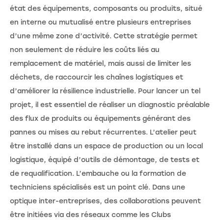
état des équipements, composants ou produits, situé
en interne ou mutualisé entre plusieurs entreprises
d’une même zone d’activité. Cette stratégie permet
non seulement de réduire les coûts liés au
remplacement de matériel, mais aussi de limiter les
déchets, de raccourcir les chaînes logistiques et
d’améliorer la résilience industrielle. Pour lancer un tel
projet, il est essentiel de réaliser un diagnostic préalable
des flux de produits ou équipements générant des
pannes ou mises au rebut récurrentes. L’atelier peut
être installé dans un espace de production ou un local
logistique, équipé d’outils de démontage, de tests et
de requalification. L’embauche ou la formation de
techniciens spécialisés est un point clé. Dans une
optique inter-entreprises, des collaborations peuvent
être initiées via des réseaux comme les Clubs