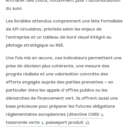
entraîner des coûts, notamment pour l’automatisation
du suivi.
Les livrables attendus comprennent une liste formalisée
de KPI circulaires, priorisés selon les enjeux de
l’entreprise et un tableau de bord visuel intégré au
pilotage stratégique ou RSE.
Une fois mis en œuvre, ces indicateurs permettent une
prise de décision plus cohérente, une mesure des
progrès réalisés et une valorisation concrète des
efforts engagés auprès des parties prenantes — en
particulier dans les appels d’offres publics ou les
démarches de financement vert. Ils offrent aussi une
base précieuse pour préparer les futures obligations
réglementaires européennes (
directive CSRD
,
taxonomie verte
,
passeport produit
).