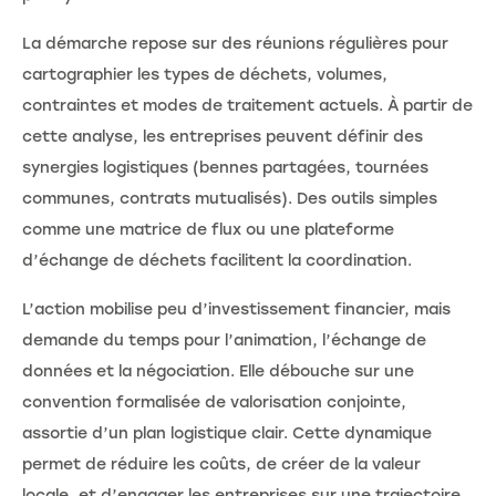
La démarche repose sur des réunions régulières pour
cartographier les types de déchets, volumes,
contraintes et modes de traitement actuels. À partir de
cette analyse, les entreprises peuvent définir des
synergies logistiques (bennes partagées, tournées
communes, contrats mutualisés). Des outils simples
comme une matrice de flux ou une plateforme
d’échange de déchets facilitent la coordination.
L’action mobilise peu d’investissement financier, mais
demande du temps pour l’animation, l’échange de
données et la négociation. Elle débouche sur une
convention formalisée de valorisation conjointe,
assortie d’un plan logistique clair. Cette dynamique
permet de réduire les coûts, de créer de la valeur
locale, et d’engager les entreprises sur une trajectoire