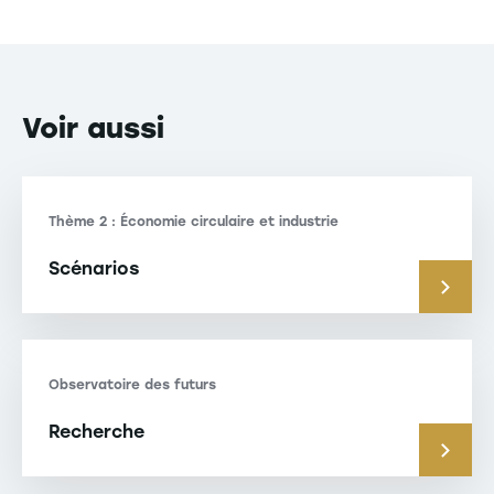
Voir
aussi
Thème 2 : Économie circulaire et industrie
Scénarios
Observatoire des futurs
Recherche