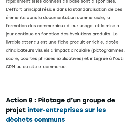
rapidement si les données de base sont disponibles.
L’effort principal réside dans la standardisation de ces
éléments dans la documentation commerciale, la
formation des commerciaux à leur usage, et la mise à
jour continue en fonction des évolutions produits. Le
livrable attendu est une fiche produit enrichie, dotée
d’indicateurs visuels d’impact circulaire (pictogrammes,
score, courtes phrases explicatives) et intégrée à l’outil
CRM ou au site e-commerce.
Action 8 : Pilotage d’un groupe de
projet
inter-entreprises sur les
déchets communs