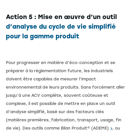
Action 5 : Mise en œuvre d’un outil
d’analyse du cycle de vie simplifié
pour la gamme produit
Pour progresser en matière d’éco-conception et se
préparer à la réglementation future, les industriels
doivent être capables de mesurer l’impact
environnemental de leurs produits. Sans forcément aller
jusqu’à une ACV complète, souvent coûteuse et
complexe, il est possible de mettre en place un outil
d’analyse simplifié, basé sur des facteurs clés
(matières premières, fabrication, transport, usage, fin
de vie). Des outils comme
Bilan Produit® (ADEME)
, ou