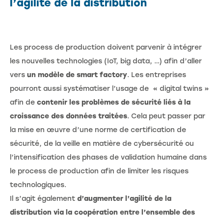
l’agilité de la distribution
Les process de production doivent parvenir à intégrer
les nouvelles technologies (IoT, big data, …) afin d’aller
vers
un modèle de smart factory
. Les entreprises
pourront aussi systématiser l’usage de « digital twins »
afin de
contenir les problèmes de sécurité liés à la
croissance des données traitées
. Cela peut passer par
la mise en œuvre d’une norme de certification de
sécurité, de la veille en matière de cybersécurité ou
l’intensification des phases de validation humaine dans
le process de production afin de limiter les risques
technologiques.
Il s’agit également
d’augmenter l’agilité de la
distribution via la coopération entre l’ensemble des