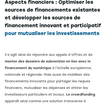
Aspects financiers : Optimiser les
sources de financements existantes
et développer les sources de
financement innovant et participatif
pour mutualiser les investissements
Il s’agit ainsi de répondre aux appels d’offres et de
monter des dossiers de subvention en lien avec le
financement du numérique
à l’échelle européenne,
nationale et régionale. Mais aussi de mobiliser des
financements innovants pour partager les risques
financiers, mutualiser les dépenses et attirer les
investisseurs particuliers et locaux.
Le crowdfunding
apparaît ainsi comme une solution transverse à