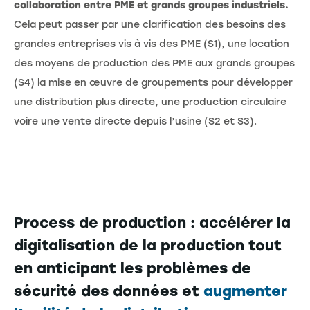
collaboration entre PME et grands groupes industriels.
Cela peut passer par une clarification des besoins des
grandes entreprises vis à vis des PME (S1), une location
des moyens de production des PME aux grands groupes
(S4) la mise en œuvre de groupements pour développer
une distribution plus directe, une production circulaire
voire une vente directe depuis l’usine (S2 et S3).
Process de production : accélérer la
digitalisation de la production tout
en anticipant les problèmes de
sécurité des données et
augmenter