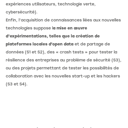
expériences utilisateurs, technologie verte,
cybersécurité).
Enfin, l’acquisition de connaissances liées aux nouvelles
technologies suppose l
a mise en œuvre
d’expérimentations, telles que la création de
plateformes locales d'open data
et de partage de
données (S1 et S2), des « crash tests » pour tester la
résilience des entreprises au problème de sécurité (S3),
ou des projets permettant de tester les possibilités de
collaboration avec les nouvelles start-up et les hackers
(S3 et S4).