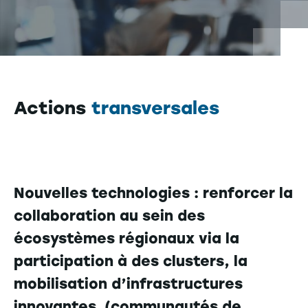
Actions
transversales
Nouvelles technologies : renforcer la
collaboration au sein des
écosystèmes régionaux via la
participation à des clusters, la
mobilisation d’infrastructures
innovantes (communautés de