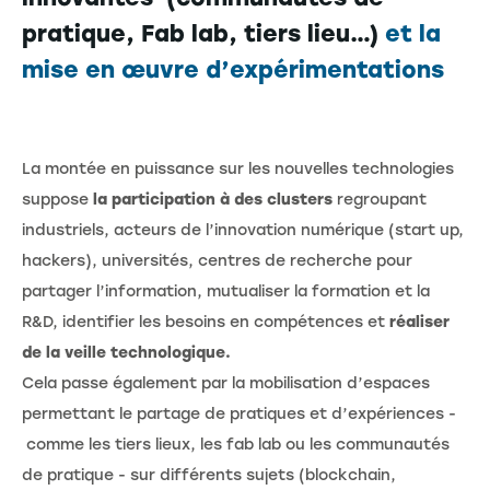
pratique, Fab lab, tiers lieu…)
et la
mise en œuvre d’expérimentations
La montée en puissance sur les nouvelles technologies
suppose
la participation à des clusters
regroupant
industriels, acteurs de l’innovation numérique (start up,
hackers), universités, centres de recherche pour
partager l’information, mutualiser la formation et la
R&D, identifier les besoins en compétences et
réaliser
de la veille technologique.
Cela passe également par la mobilisation d’espaces
permettant le partage de pratiques et d’expériences -
comme les tiers lieux, les fab lab ou les communautés
de pratique - sur différents sujets (blockchain,