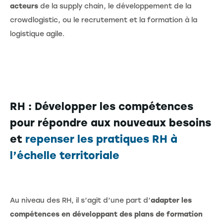
acteurs
de la supply chain, le développement de la
crowdlogistic, ou le recrutement et la formation à la
logistique agile.
RH : Développer les compétences
pour répondre aux nouveaux besoins
et
repenser les pratiques RH à
l’échelle territoriale
Au niveau des RH, il s’agit d’une part d’
adapter les
compétences en développant des plans de formation