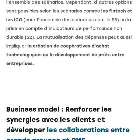
l’ensemble des scénarios. Cependant, d’autres options
sont possibles selon les scénarios comme
les fintech et
les ICO
(pour l’ensemble des scénarios sauf le S3) ou la
prise en compte d’indicateurs de performance non
durable (S2). La mutualisation des dépenses peut aussi
impliquer
la création de coopératives d’achat
technologiques ou le développement de prêts entre
entreprises.
Business model : Renforcer les
synergies avec les clients et
développer
les collaborations entre