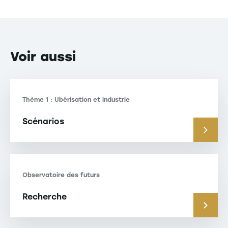
Voir
aussi
Thème 1 : Ubérisation et industrie
Scénarios
Observatoire des futurs
Recherche