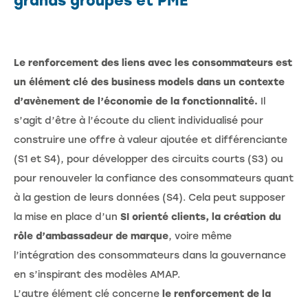
grands groupes et PME
Le renforcement des liens avec les consommateurs est
un élément clé des business models dans un contexte
d’avènement de l’économie de la fonctionnalité.
Il
s’agit d’être à l’écoute du client individualisé pour
construire une offre à valeur ajoutée et différenciante
(S1 et S4), pour développer des circuits courts (S3) ou
pour renouveler la confiance des consommateurs quant
à la gestion de leurs données (S4). Cela peut supposer
la mise en place d’un
SI orienté clients, la création du
rôle d’ambassadeur de marque
, voire même
l’intégration des consommateurs dans la gouvernance
en s’inspirant des modèles AMAP.
L’autre élément clé concerne
le renforcement de la