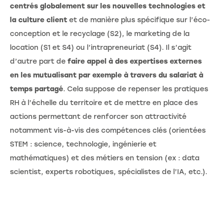
centrés globalement sur les nouvelles technologies et
la culture client
et de manière plus spécifique sur l’éco-
conception et le recyclage (S2), le marketing de la
location (S1 et S4) ou l’intrapreneuriat (S4). Il s’agit
d’autre part de
faire appel à des expertises externes
en les mutualisant par exemple à travers du salariat à
temps partagé
. Cela suppose de repenser les pratiques
RH à l’échelle du territoire et de mettre en place des
actions permettant de renforcer son attractivité
notamment vis-à-vis des compétences clés (orientées
STEM : science, technologie, ingénierie et
mathématiques) et des métiers en tension (ex : data
scientist, experts robotiques, spécialistes de l’IA, etc.).