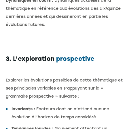
Dynamiques en cours :
Dynamiques actuelles de la
thématique en référence aux évolutions des dix/quinze
dernières années et qui dessineront en partie les
évolutions futures.
3. L’exploration
prospective
Explorer les évolutions possibles de cette thématique et
ses principales variables en s’appuyant sur la «
grammaire prospective » suivante :
Invariants :
Facteurs dont on n‘attend aucune
évolution à l’horizon de temps considéré.
Tendances lourdes :
Mouvement affectant un