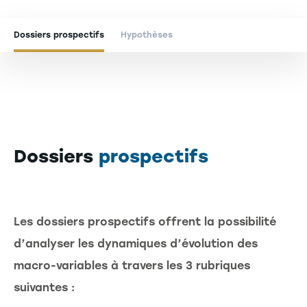
Dossiers prospectifs
Hypothèses
Dossiers
prospectifs
Les dossiers prospectifs offrent la possibilité
d’analyser les dynamiques d’évolution des
macro-variables à travers les 3 rubriques
suivantes :