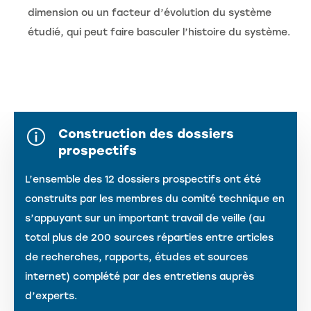
dimension ou un facteur d’évolution du système
étudié, qui peut faire basculer l’histoire du système.
Construction des dossiers
prospectifs
L’ensemble des 12 dossiers prospectifs ont été
construits par les membres du comité technique en
s’appuyant sur un important travail de veille (au
total plus de 200 sources réparties entre articles
de recherches, rapports, études et sources
internet) complété par des entretiens auprès
d’experts.