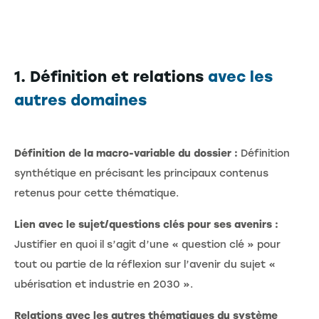
1. Définition et relations
avec les
autres domaines
Définition de la macro-variable du dossier
:
Définition
synthétique en précisant les principaux contenus
retenus pour cette thématique.
Lien avec le sujet/questions clés pour ses avenirs :
Justifier en quoi il s’agit d’une « question clé » pour
tout ou partie de la réflexion sur l’avenir du sujet «
ubérisation et industrie en 2030 ».
Relations avec les autres thématiques du système