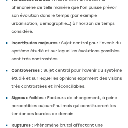
phénomène de telle manière que l’on puisse prévoir
son évolution dans le temps (par exemple
urbanisation, démographie…) à l’horizon de temps
considéré.
Incertitudes majeures :
Sujet central pour l’avenir du
système étudié et sur lequel les évolutions possibles
sont très contrastées.
Controverses :
Sujet central pour l’avenir du système
étudié et sur lequel les opinions expriment des visions
très contrastées et irréconciliables.
Signaux faibles :
Facteurs de changement, à peine
perceptibles aujourd’hui mais qui constitueront les
tendances lourdes de demain.
Ruptures :
Phénomène brutal affectant une