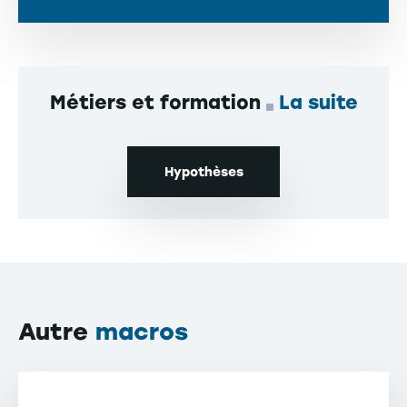
Métiers et formation
La suite
Hypothèses
Autre
macros