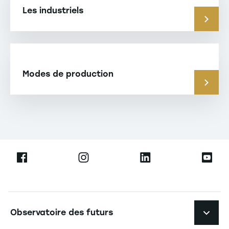
Les industriels
Modes de production
Navigation principale footer
Observatoire des futurs