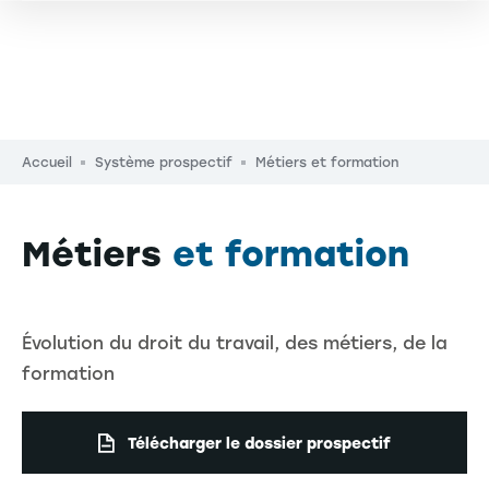
Fil d'Ariane
Accueil
Système prospectif
Métiers et formation
Métiers
et formation
Évolution du droit du travail, des métiers, de la
formation
Télécharger le dossier prospectif