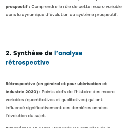
prospectif :
Comprendre le rôle de cette macro variable
dans la dynamique d’évolution du système prospectif.
2. Synthèse de
l’analyse
rétrospective
Rétrospective (en général et pour ubérisation et
industrie 2030) :
Points clefs de l’histoire des macro-
variables (quantitatives et qualitatives) qui ont
influencé significativement ces dernières années
l’évolution du sujet.