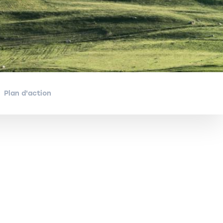
Plan d'action