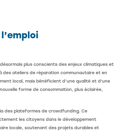
l’emploi
 désormais plus conscients des enjeux climatiques et
 des ateliers de réparation communautaire et en
ment local, mais bénéficient d’une qualité et d'une
nouvelle forme de consommation, plus éclairée,
 via des plateformes de crowdfunding. Ce
ectement les citoyens dans le développement
aire locale, soutenant des projets durables et