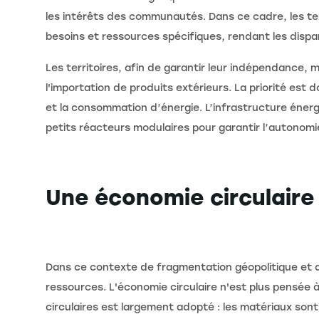
les intérêts des communautés. Dans ce cadre, les te
besoins et ressources spécifiques, rendant les dispa
Les territoires, afin de garantir leur indépendance, 
l'importation de produits extérieurs. La priorité est 
et la consommation d’énergie. L’infrastructure énerg
petits réacteurs modulaires pour garantir l’autonomi
Une économie circulaire
Dans ce contexte de fragmentation géopolitique et de 
ressources. L'économie circulaire n'est plus pensée à
circulaires est largement adopté : les matériaux sont