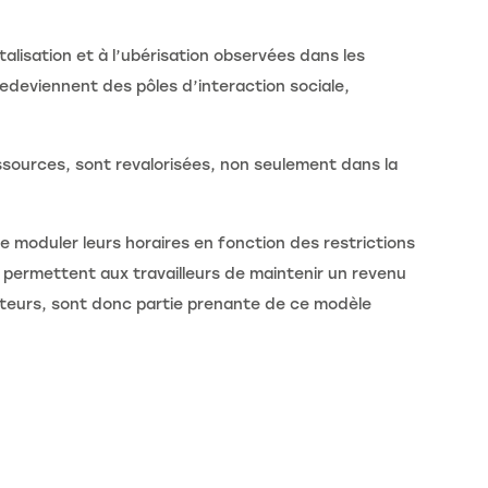
talisation et à l’ubérisation observées dans les
redeviennent des pôles d’interaction sociale,
sources, sont revalorisées, non seulement dans la
 moduler leurs horaires en fonction des restrictions
, permettent aux travailleurs de maintenir un revenu
ateurs, sont donc partie prenante de ce modèle