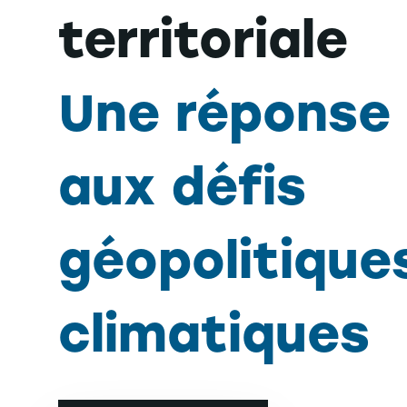
territoriale
Une réponse 
aux défis
géopolitique
climatiques