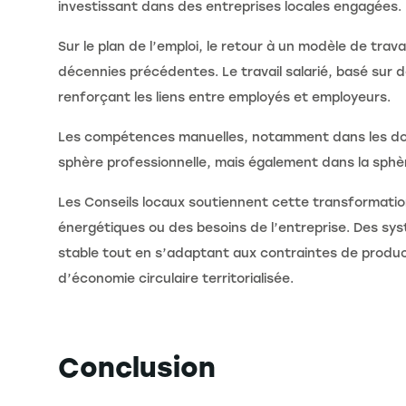
investissant dans des entreprises locales engagées.
Sur le plan de l’emploi, le retour à un modèle de trav
décennies précédentes. Le travail salarié, basé sur d
renforçant les liens entre employés et employeurs.
Les compétences manuelles, notamment dans les domai
sphère professionnelle, mais également dans la sphèr
Les Conseils locaux soutiennent cette transformation
énergétiques ou des besoins de l’entreprise. Des sys
stable tout en s’adaptant aux contraintes de produ
d’économie circulaire territorialisée.
Conclusion